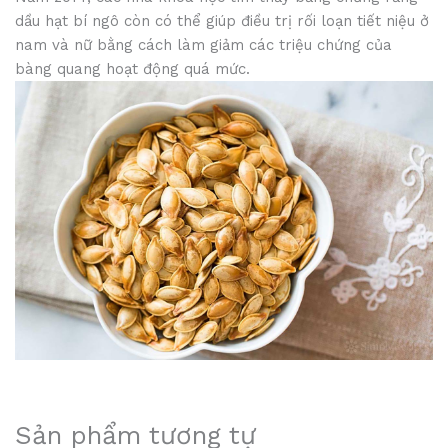
dầu hạt bí ngô còn có thể giúp điều trị rối loạn tiết niệu ở
nam và nữ bằng cách làm giảm các triệu chứng của
bàng quang hoạt động quá mức.
Sản phẩm tương tự