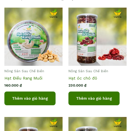
Nông Sản Sau Chế Biến
Nông Sản Sau Chế Biến
Hạt Điều Rang Muối
Hạt óc chó đỏ
160.000
₫
230.000
₫
Thêm vào giỏ hàng
Thêm vào giỏ hàng