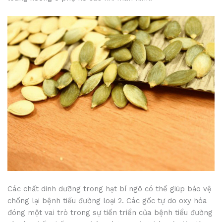
Các chất dinh dưỡng trong hạt bí ngô có thể giúp bảo vệ
chống lại bệnh tiểu đường loại 2. Các gốc tự do oxy hóa
đóng một vai trò trong sự tiến triển của bệnh tiểu đường