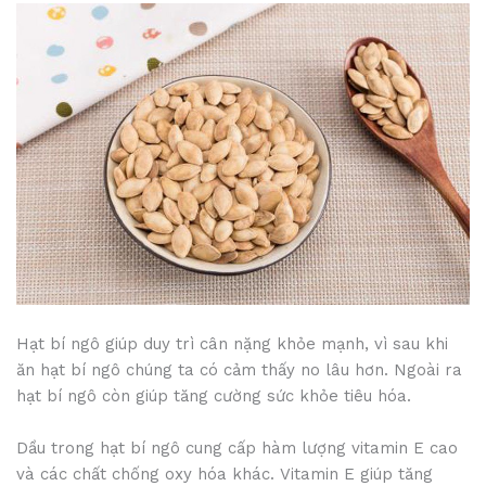
Hạt bí ngô giúp duy trì cân nặng khỏe mạnh, vì sau khi
ăn hạt bí ngô chúng ta có cảm thấy no lâu hơn. Ngoài ra
hạt bí ngô còn giúp tăng cường sức khỏe tiêu hóa.
Dầu trong hạt bí ngô cung cấp hàm lượng vitamin E cao
và các chất chống oxy hóa khác. Vitamin E giúp tăng