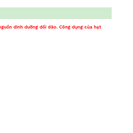
 nguồn dinh dưỡng dồi dào. Công dụng của hạt