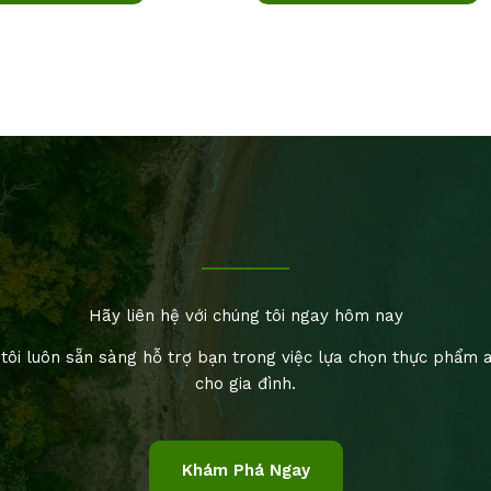
Hãy liên hệ với chúng tôi ngay hôm nay
tôi luôn sẵn sàng hỗ trợ bạn trong việc lựa chọn thực phẩm 
cho gia đình.
Khám Phá Ngay