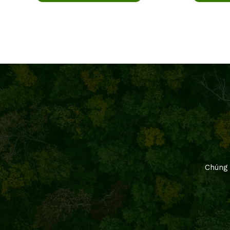
Chúng 