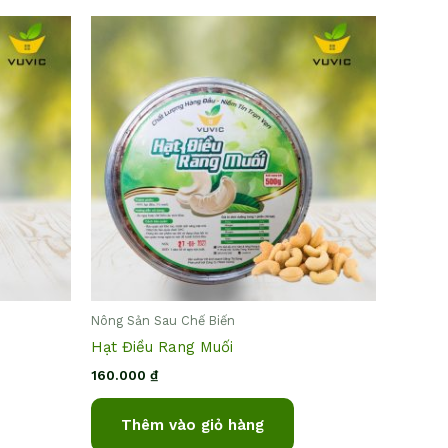
Nông Sản Sau Chế Biến
Hạt Điều Rang Muối
160.000
₫
Thêm vào giỏ hàng