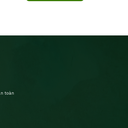
an toàn