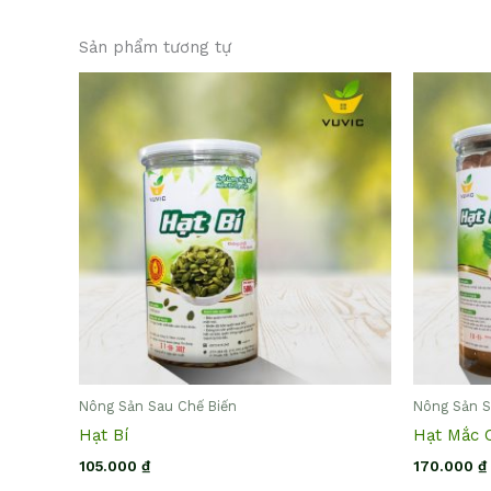
Sản phẩm tương tự
Nông Sản Sau Chế Biến
Nông Sản S
Hạt Bí
Hạt Mắc 
105.000
₫
170.000
₫