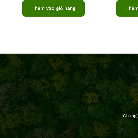
Thêm vào giỏ hàng
Thêm
Chúng 