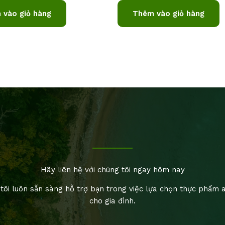
 vào giỏ hàng
Thêm vào giỏ hàng
Hãy liên hệ với chúng tôi ngay hôm nay
tôi luôn sẵn sàng hỗ trợ bạn trong việc lựa chọn thực phẩm 
cho gia đình.