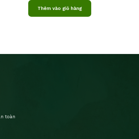
Thêm vào giỏ hàng
an toàn