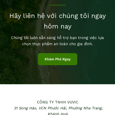
Hãy liên hệ với chúng tôi ngay
hôm nay
Chúng tôi luôn sẵn sàng hỗ trợ bạn trong việc lựa
chọn thực phẩm an toàn cho gia đình.
Khám Phá Ngay
CÔNG TY TNHH VUVIC
31 Song Hào, VCN Phước Hải,
Phường Nha Trang,
Khánh Hoà