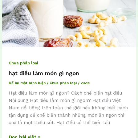
Chưa phân loại
hạt điều làm món gì ngon
Để lại một bình luận
/
Chưa phân loại
/
vuvic
Hạt điều làm món gì ngon? Cách chế biến hạt điều
Nội dung Hạt điều làm món gì ngon? Hạt điều Việt
Nam nổi tiếng trên toàn thế giới nếu không biết cách
tận dụng để chế biến thành những món ăn ngon thì
quả là một thiếu sót. Hạt điều có thể biến tấu
Đọc bài viết »