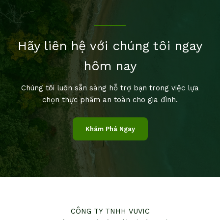
Hãy liên hệ với chúng tôi ngay
hôm nay
Chúng tôi luôn sẵn sàng hỗ trợ bạn trong việc lựa
chọn thực phẩm an toàn cho gia đình.
Khám Phá Ngay
CÔNG TY TNHH VUVIC