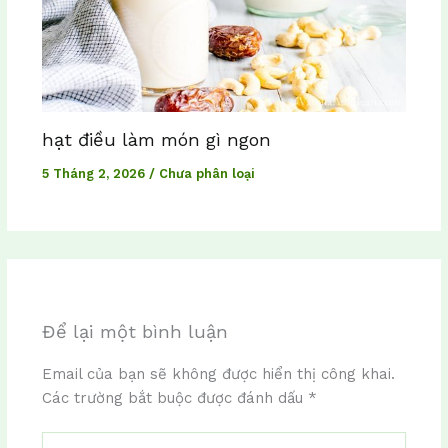
hạt điều làm món gì ngon
5 Tháng 2, 2026
/
Chưa phân loại
Để lại một bình luận
Email của bạn sẽ không được hiển thị công khai.
Các trường bắt buộc được đánh dấu
*
Nhập