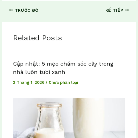
TRƯỚC ĐÓ
KẾ TIẾP
Related Posts
Cập nhật: 5 mẹo chăm sóc cây trong
nhà luôn tươi xanh
2 Tháng 1, 2026
/
Chưa phân loại