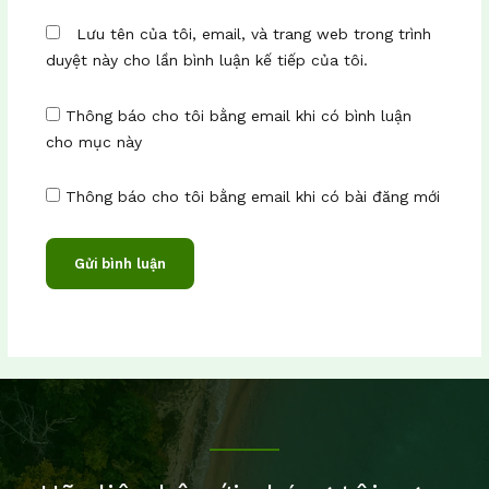
Lưu tên của tôi, email, và trang web trong trình
duyệt này cho lần bình luận kế tiếp của tôi.
Thông báo cho tôi bằng email khi có bình luận
cho mục này
Thông báo cho tôi bằng email khi có bài đăng mới