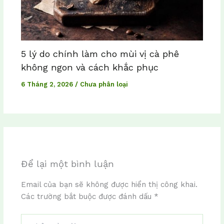
5 lý do chính làm cho mùi vị cà phê
không ngon và cách khắc phục
6 Tháng 2, 2026
/
Chưa phân loại
Để lại một bình luận
Email của bạn sẽ không được hiển thị công khai.
Các trường bắt buộc được đánh dấu
*
Nhập