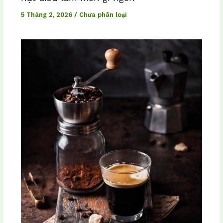
5 Tháng 2, 2026
/
Chưa phân loại