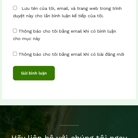
Lưu tên của tôi, email, và trang web trong trình
duyệt này cho lần bình luận kế tiếp của tôi.
Thông báo cho tôi bằng email khi có bình luận
cho mục này
Thông báo cho tôi bằng email khi có bài đăng mới