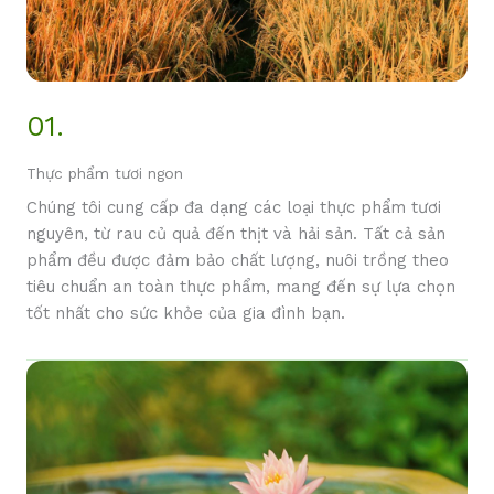
01.
Thực phẩm tươi ngon
Chúng tôi cung cấp đa dạng các loại thực phẩm tươi
nguyên, từ rau củ quả đến thịt và hải sản. Tất cả sản
phẩm đều được đảm bảo chất lượng, nuôi trồng theo
tiêu chuẩn an toàn thực phẩm, mang đến sự lựa chọn
tốt nhất cho sức khỏe của gia đình bạn.