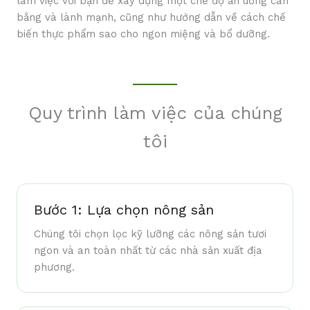
làm việc với bạn để xây dựng một chế độ ăn uống cân
bằng và lành mạnh, cũng như hướng dẫn về cách chế
biến thực phẩm sao cho ngon miệng và bổ dưỡng.
Quy trình làm việc của chúng
tôi
Bước 1: Lựa chọn nông sản
Chúng tôi chọn lọc kỹ lưỡng các nông sản tươi
ngon và an toàn nhất từ các nhà sản xuất địa
phương.