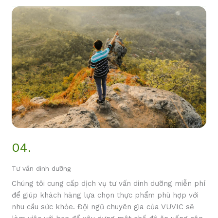
04.
Tư vấn dinh dưỡng
Chúng tôi cung cấp dịch vụ tư vấn dinh dưỡng miễn phí
để giúp khách hàng lựa chọn thực phẩm phù hợp với
nhu cầu sức khỏe. Đội ngũ chuyên gia của VUVIC sẽ