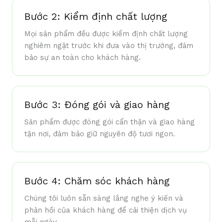
Bước 2: Kiểm định chất lượng
Mọi sản phẩm đều được kiểm định chất lượng
nghiêm ngặt trước khi đưa vào thị trường, đảm
bảo sự an toàn cho khách hàng.
Bước 3: Đóng gói và giao hàng
Sản phẩm được đóng gói cẩn thận và giao hàng
tận nơi, đảm bảo giữ nguyên độ tươi ngon.
Bước 4: Chăm sóc khách hàng
Chúng tôi luôn sẵn sàng lắng nghe ý kiến và
phản hồi của khách hàng để cải thiện dịch vụ