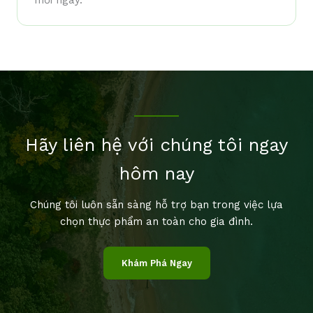
mỗi ngày.
Hãy liên hệ với chúng tôi ngay
hôm nay
Chúng tôi luôn sẵn sàng hỗ trợ bạn trong việc lựa
chọn thực phẩm an toàn cho gia đình.
Khám Phá Ngay