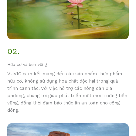
02.
Hữu cơ và bền vững
VUVIC cam kết mang đến các sản phẩm thực phẩm
hữu cơ, không sử dụng hóa chất độc hại trong quá
trình canh tác. Với việc hỗ trợ các nông dân địa
phương, chúng tôi giúp phát triển một môi trường bền
vững, đồng thời đảm bảo thức ăn an toàn cho cộng
đồng.