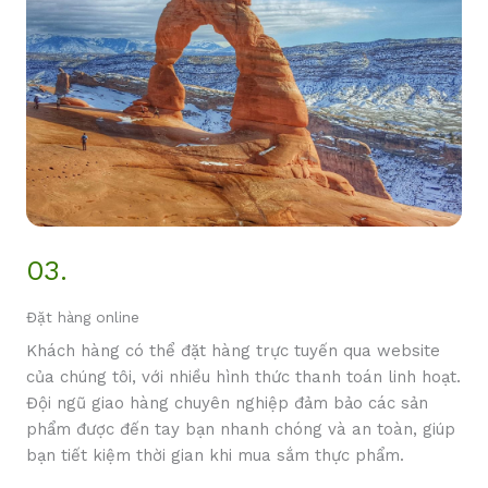
03.
Đặt hàng online
Khách hàng có thể đặt hàng trực tuyến qua website
của chúng tôi, với nhiều hình thức thanh toán linh hoạt.
Đội ngũ giao hàng chuyên nghiệp đảm bảo các sản
phẩm được đến tay bạn nhanh chóng và an toàn, giúp
bạn tiết kiệm thời gian khi mua sắm thực phẩm.