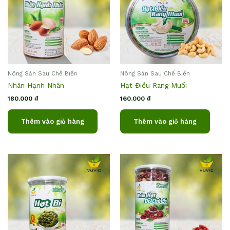
Nông Sản Sau Chế Biến
Nông Sản Sau Chế Biến
Nhân Hạnh Nhân
Hạt Điều Rang Muối
180.000
₫
160.000
₫
Thêm vào giỏ hàng
Thêm vào giỏ hàng