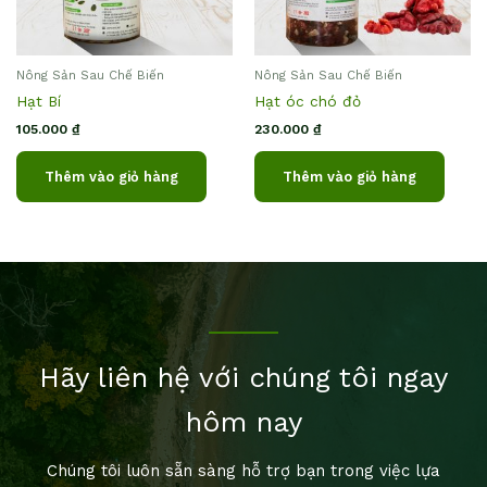
Nông Sản Sau Chế Biến
Nông Sản Sau Chế Biến
Hạt Bí
Hạt óc chó đỏ
105.000
₫
230.000
₫
Thêm vào giỏ hàng
Thêm vào giỏ hàng
Hãy liên hệ với chúng tôi ngay
hôm nay
Chúng tôi luôn sẵn sàng hỗ trợ bạn trong việc lựa