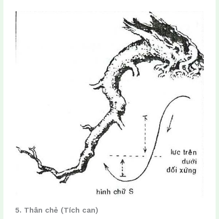
5. Thân chẻ (Tích can)