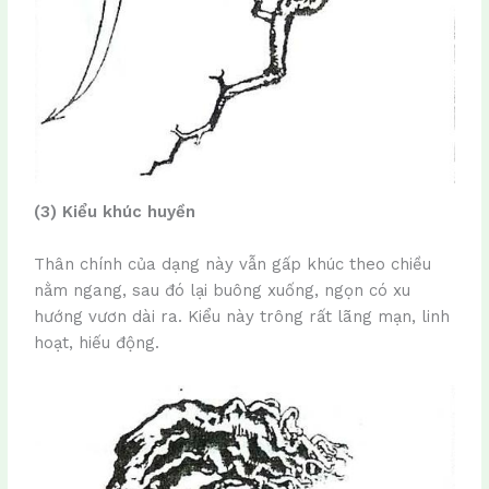
(3) Kiểu khúc huyền
Thân chính của dạng này vẫn gấp khúc theo chiều
nằm ngang, sau đó lại buông xuống, ngọn có xu
hướng vươn dài ra. Kiểu này trông rất lãng mạn, linh
hoạt, hiếu động.