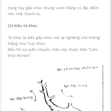
Dạng này gấp khúc nhưng vươn thẳng có đặc điểm
nho nhã, thanh tú.
(2) Kiểu tà khúc
Tà khúc là kiểu gấp khúc mà lại nghiêng chứ không
thẳng như Trực Khúc.
Biểu thị sự uyển chuyển. Kiểu này thuộc kiểu “Lâm
thủy Bonsai”.