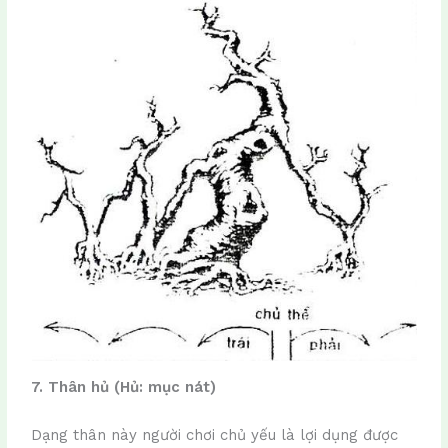
7. Thân hủ (Hủ: mục nát)
Dạng thân này người chơi chủ yếu là lợi dụng được