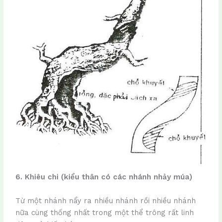
6. Khiêu chi (kiểu thân có các nhánh nhảy múa)
Từ một nhánh nẩy ra nhiều nhánh rồi nhiều nhánh
nữa cùng thống nhất trong một thể trông rất linh