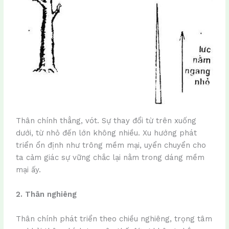
Thân chính thẳng, vót. Sự thay đổi từ trên xuống
dưới, từ nhỏ đến lớn không nhiều. Xu hướng phát
triển ổn định như trông mềm mại, uyển chuyển cho
ta cảm giác sự vững chắc lại nằm trong dáng mềm
mại ấy.
2. Thân nghiêng
Thân chính phát triển theo chiều nghiêng, trọng tâm