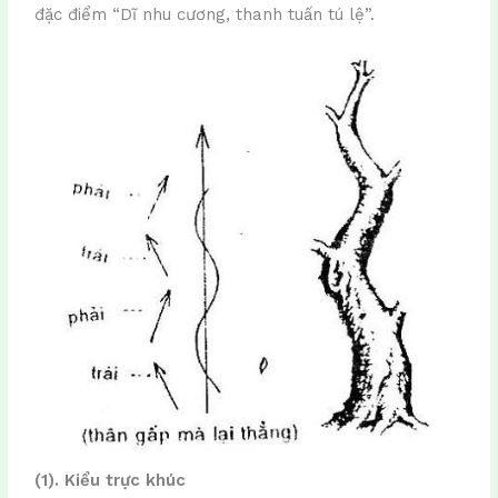
đặc điểm “Dĩ nhu cương, thanh tuấn tú lệ”.
(1). Kiểu trực khúc