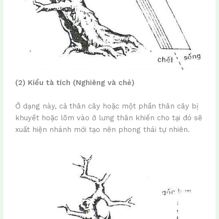
(2) Kiểu tà tích (Nghiêng và chẻ)
Ở dạng này, cả thân cây hoặc một phần thân cây bị
khuyết hoặc lõm vào ở lưng thân khiến cho tại đó sẽ
xuất hiện nhánh mới tạo nên phong thái tự nhiên.