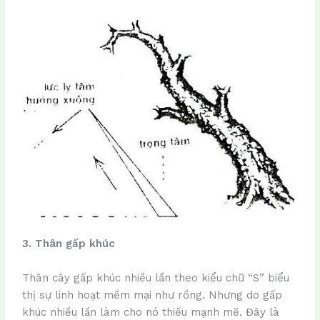
3. Thân gấp khúc
Thân cây gấp khúc nhiều lần theo kiểu chữ “S” biểu
thị sự linh hoạt mềm mại như rồng. Nhưng do gấp
khúc nhiều lần làm cho nó thiếu mạnh mẽ. Đây là