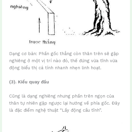
Dạng cơ bản: Phần gốc thẳng còn thân trên sẽ gập
nghiêng ở một vị trí nào đó, thế đứng vừa tĩnh vừa
động biểu thị cá tính nhanh nhẹn linh hoạt.
(3). Kiểu quay đầu
Cũng là dạng nghiêng nhưng phần trên ngọn của
thân tự nhiên gập ngược lại hướng về phía gốc. Đây
là đặc điểm nghệ thuật “Lấy động cầu tĩnh”.