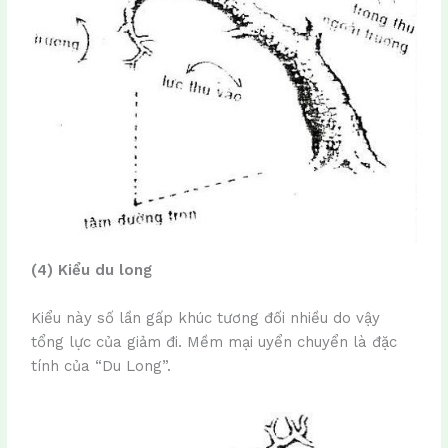
(4) Kiểu du long
Kiểu này số lần gấp khúc tương đối nhiều do vậy
tổng lực của giảm đi. Mềm mại uyển chuyển là đặc
tính của “Du Long”.