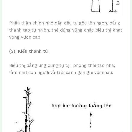
Phần thân chính nhỏ dần đều từ gốc lên ngọn, dáng
thanh tao tự nhiên, thế đứng vững chắc biểu thị khát
vọng vươn cao.
(3). Kiểu thanh tú
Biểu thị dáng ung dung tự tại, phong thái tao nhã,
làm như con người và trời xanh gần gũi với nhau.