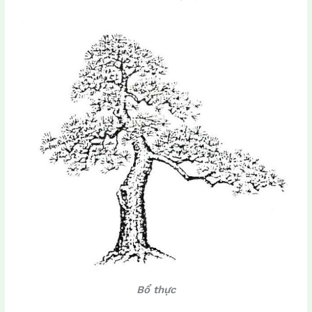
Bổ thực