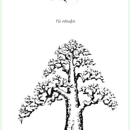
Tú nhuận