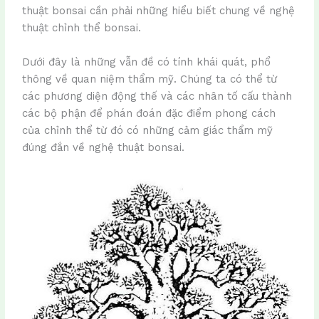
thuật bonsai cần phải những hiểu biết chung về nghệ
thuật chỉnh thể bonsai.
Dưới đây là những vẫn đề có tính khái quát, phổ
thông về quan niệm thẩm mỹ. Chúng ta có thể từ
các phương diện động thế và các nhân tố cấu thành
các bộ phận để phán đoán đặc điểm phong cách
của chỉnh thể từ đó có những cảm giác thẩm mỹ
đúng đắn về nghệ thuật bonsai.