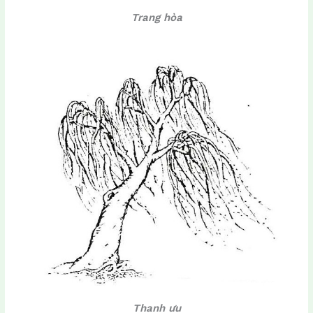
Trang hòa
Thanh ưu