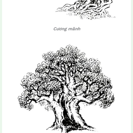
Cương mãnh