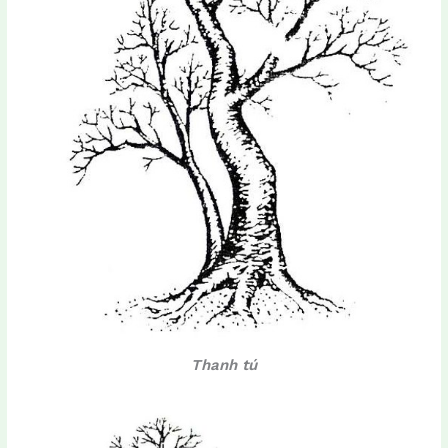
Thanh tú