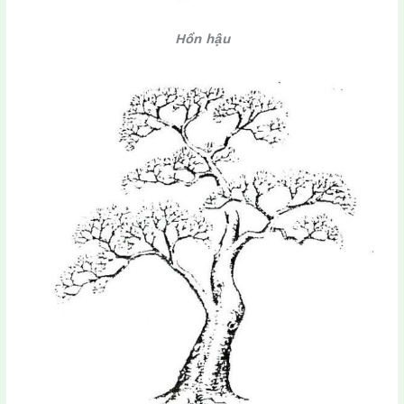
Hồn hậu