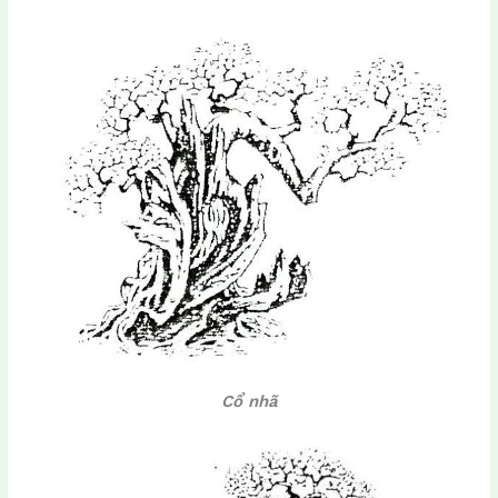
Cổ nhã