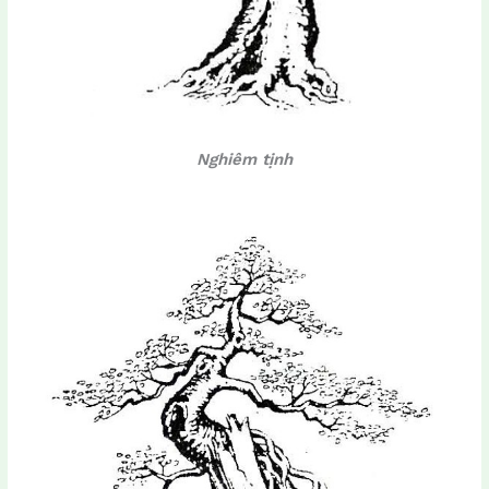
Nghiêm tịnh