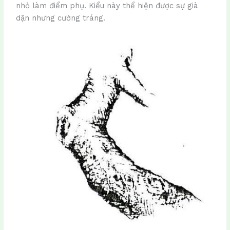
nhỏ làm điểm phụ. Kiểu này thể hiện được sự già
dặn nhưng cường tráng.