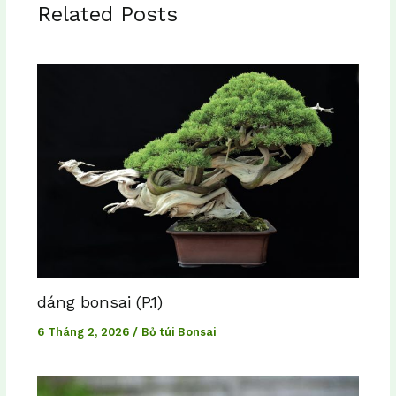
Related Posts
dáng bonsai (P.1)
6 Tháng 2, 2026
/
Bỏ túi Bonsai