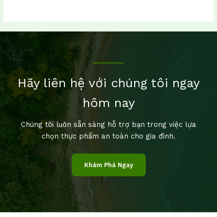
Hãy liên hệ với chúng tôi ngay
hôm nay
Chúng tôi luôn sẵn sàng hỗ trợ bạn trong việc lựa
chọn thực phẩm an toàn cho gia đình.
Khám Phá Ngay