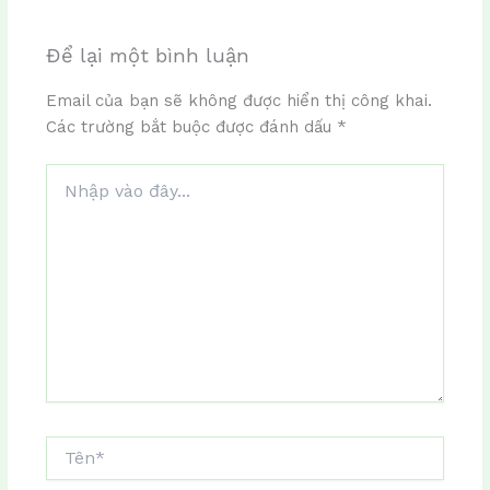
Để lại một bình luận
Email của bạn sẽ không được hiển thị công khai.
Các trường bắt buộc được đánh dấu
*
Nhập
vào
đây...
Tên*