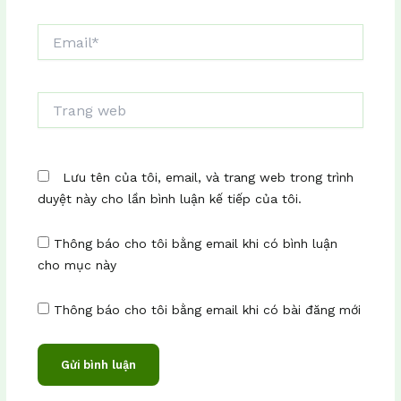
Email*
Trang
web
Lưu tên của tôi, email, và trang web trong trình
duyệt này cho lần bình luận kế tiếp của tôi.
Thông báo cho tôi bằng email khi có bình luận
cho mục này
Thông báo cho tôi bằng email khi có bài đăng mới