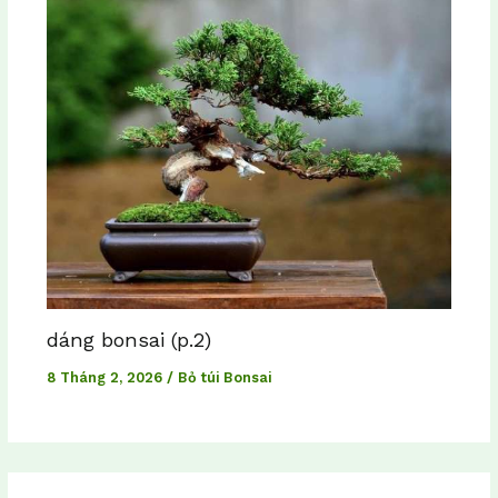
dáng bonsai (p.2)
8 Tháng 2, 2026
/
Bỏ túi Bonsai