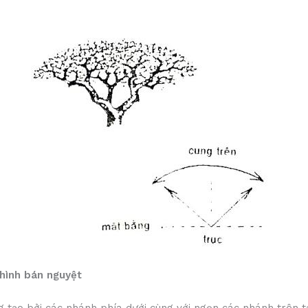
 hình bán nguyệt