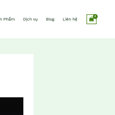
n Phẩm
Dịch vụ
Blog
Liên hệ