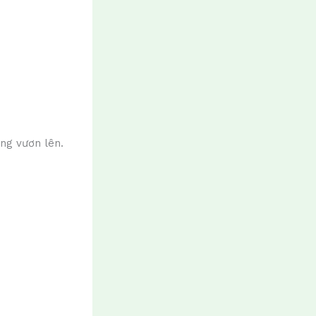
ng vươn lên.