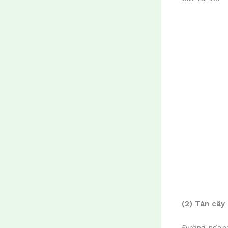
(2) Tán cây