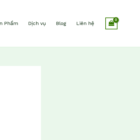
n Phẩm
Dịch vụ
Blog
Liên hệ