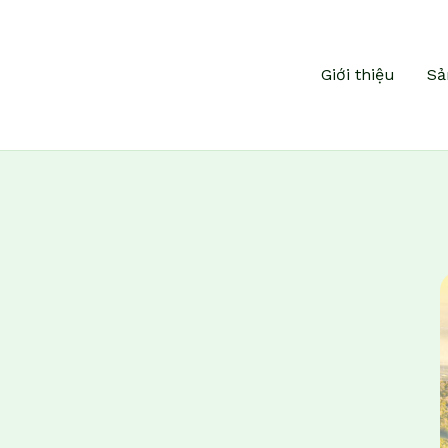
Giới thiệu
Sả