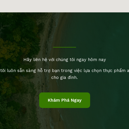
Hãy liên hệ với chúng tôi ngay hôm nay
tôi luôn sẵn sàng hỗ trợ bạn trong việc lựa chọn thực phẩm 
cho gia đình.
Khám Phá Ngay