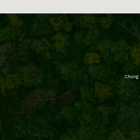
Chúng 