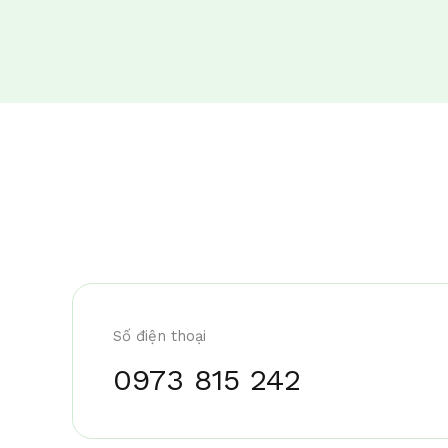
Số điện thoại
0973 815 242