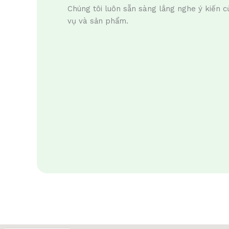
Chúng tôi luôn sẵn sàng lắng nghe ý kiến củ
vụ và sản phẩm.