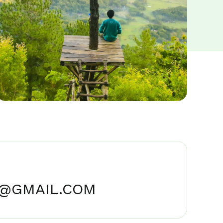
C@GMAIL.COM