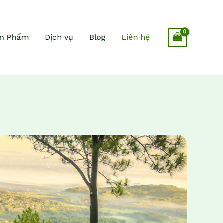
n Phẩm
Dịch vụ
Blog
Liên hệ