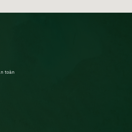
an toàn