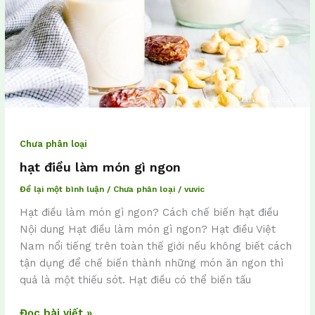
Chưa phân loại
hạt điều làm món gì ngon
Để lại một bình luận
/
Chưa phân loại
/
vuvic
Hạt điều làm món gì ngon? Cách chế biến hạt điều
Nội dung Hạt điều làm món gì ngon? Hạt điều Việt
Nam nổi tiếng trên toàn thế giới nếu không biết cách
tận dụng để chế biến thành những món ăn ngon thì
quả là một thiếu sót. Hạt điều có thể biến tấu
Đọc bài viết »