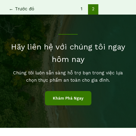
←
Trước đó
1
2
Hãy liên hệ với chúng tôi ngay
hôm nay
Chúng tôi luôn sẵn sàng hỗ trợ bạn trong việc lựa
chọn thực phẩm an toàn cho gia đình.
Khám Phá Ngay