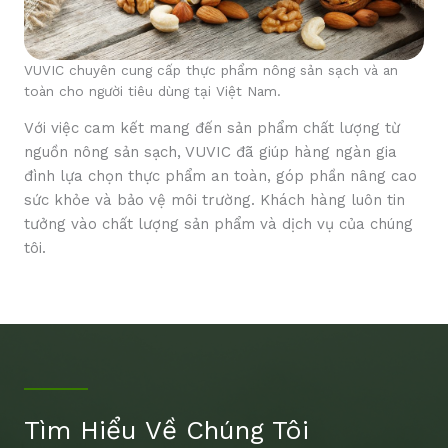
VUVIC chuyên cung cấp thực phẩm nông sản sạch và an
toàn cho người tiêu dùng tại Việt Nam.
Với việc cam kết mang đến sản phẩm chất lượng từ
nguồn nông sản sạch, VUVIC đã giúp hàng ngàn gia
đình lựa chọn thực phẩm an toàn, góp phần nâng cao
sức khỏe và bảo vệ môi trường. Khách hàng luôn tin
tưởng vào chất lượng sản phẩm và dịch vụ của chúng
tôi.
Tìm Hiểu Về Chúng Tôi