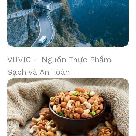
VUVIC – Nguồn Thực Phẩm
Sạch và An Toàn