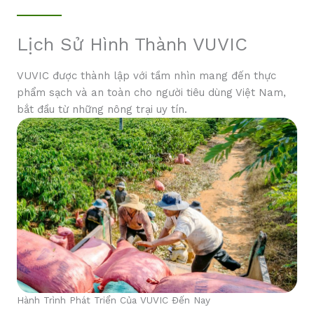
Lịch Sử Hình Thành VUVIC
VUVIC được thành lập với tầm nhìn mang đến thực
phẩm sạch và an toàn cho người tiêu dùng Việt Nam,
bắt đầu từ những nông trại uy tín.
Hành Trình Phát Triển Của VUVIC Đến Nay