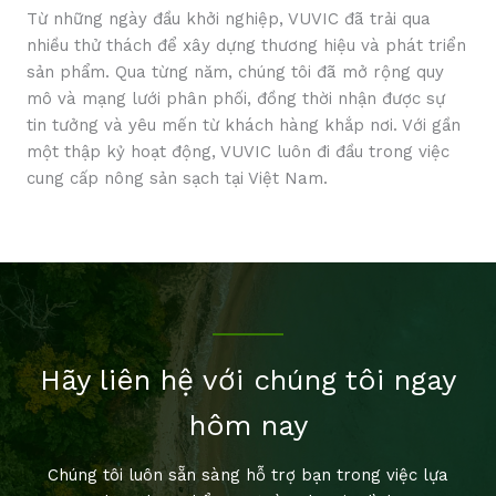
Từ những ngày đầu khởi nghiệp, VUVIC đã trải qua
nhiều thử thách để xây dựng thương hiệu và phát triển
sản phẩm. Qua từng năm, chúng tôi đã mở rộng quy
mô và mạng lưới phân phối, đồng thời nhận được sự
tin tưởng và yêu mến từ khách hàng khắp nơi. Với gần
một thập kỷ hoạt động, VUVIC luôn đi đầu trong việc
cung cấp nông sản sạch tại Việt Nam.
Hãy liên hệ với chúng tôi ngay
hôm nay
Chúng tôi luôn sẵn sàng hỗ trợ bạn trong việc lựa