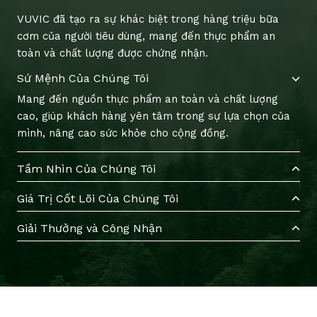
VUVIC đã tạo ra sự khác biệt trong hàng triệu bữa
cơm của người tiêu dùng, mang đến thực phẩm an
toàn và chất lượng được chứng nhận.
Sứ Mệnh Của Chúng Tôi
Mang đến nguồn thực phẩm an toàn và chất lượng
cao, giúp khách hàng yên tâm trong sự lựa chọn của
mình, nâng cao sức khỏe cho cộng đồng.
Tầm Nhìn Của Chúng Tôi
Giá Trị Cốt Lõi Của Chúng Tôi
Giải Thưởng và Công Nhận